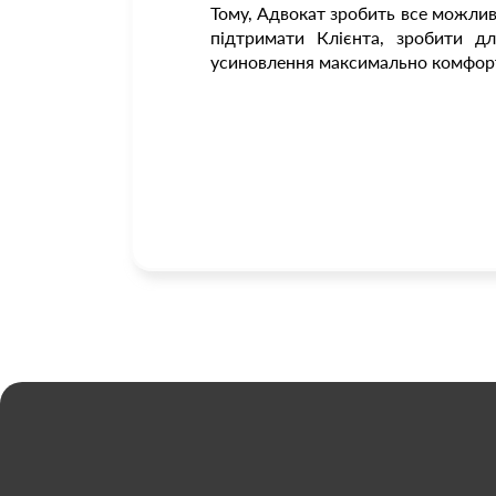
Тому, Адвокат зробить все можлив
підтримати Клієнта, зробити д
усиновлення максимально комфор