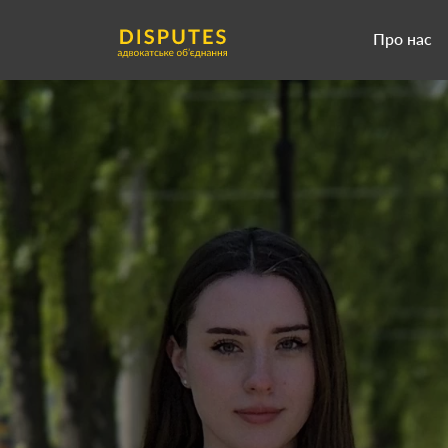
Про нас