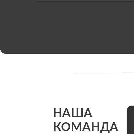
НАША
КОМАНДА