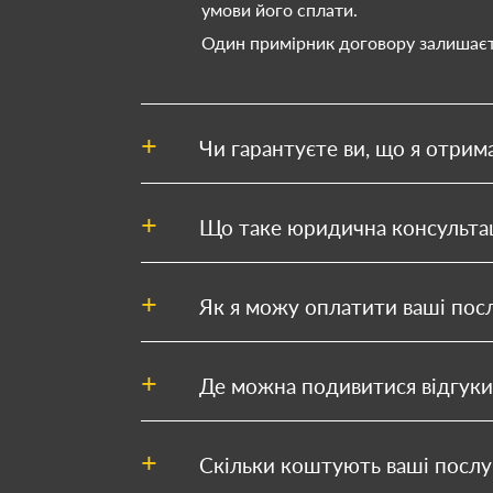
умови його сплати.
Один примірник договору залишаєть
Чи гарантуєте ви, що я отрим
Що таке юридична консультаці
Як я можу оплатити ваші пос
Де можна подивитися відгуки
Скільки коштують ваші послу