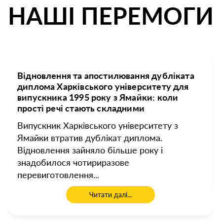
НАШІ ПЕРЕМОГИ
Відновлення та апостилювання дубліката
диплома Харківського університету для
випускника 1995 року з Ямайки: коли
прості речі стають складними
Випускник Харківського університету з
Ямайки втратив дублікат диплома.
Відновлення зайняло більше року і
знадобилося чотириразове
перевиготовлення...
Читати далі...