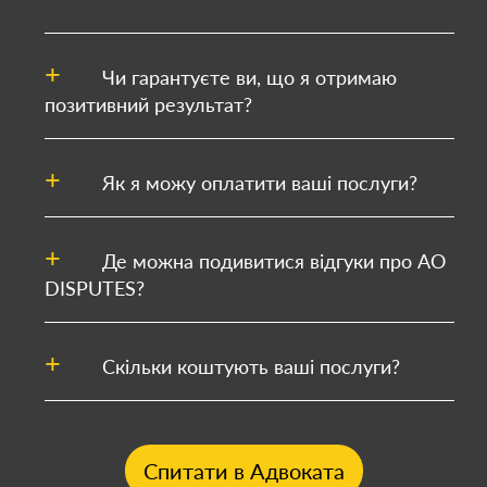
Чи гарантуєте ви, що я отримаю
позитивний результат?
Як я можу оплатити ваші послуги?
Де можна подивитися відгуки про АО
DISPUTES?
Скільки коштують ваші послуги?
Спитати в Адвоката