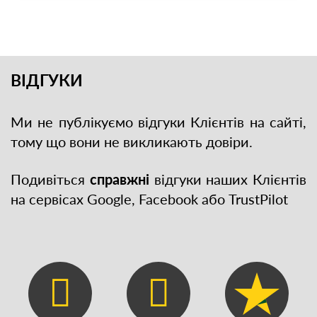
ВІДГУКИ
Ми не публікуємо відгуки Клієнтів на сайті,
тому що вони не викликають довіри.
Подивіться
справжні
відгуки наших Клієнтів
на сервісах Google, Facebook або TrustPilot