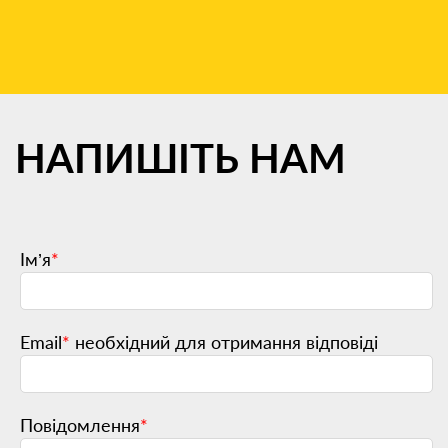
НАПИШІТЬ
НАМ
Ім’я
*
Email
*
необхідний для отримання відповіді
Повідомлення
*