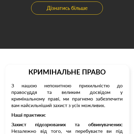
Дізнатись більше
КРИМІНАЛЬНЕ ПРАВО
З нашою непохитною прихильністю до
правосуддя та великим досвідом у
кримінальному праві, ми прагнемо забезпечити
вам найсильніший захист з усіх можливих.
Наші практики:
Захист підозрюваних та обвинувачених:
Незалежно від того, чи перебуваєте ви під