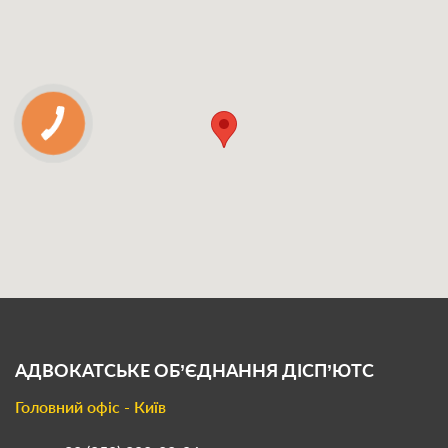
АДВОКАТСЬКЕ ОБ’ЄДНАННЯ
ДІСП’ЮТС
Головний офіс - Київ