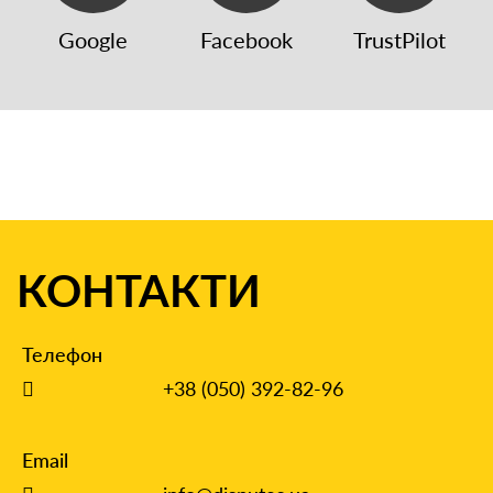
Google
Facebook
TrustPilot
КОНТАКТИ
Телефон
+38 (050) 392-82-96
Email