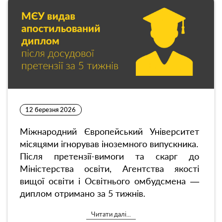
12 березня 2026
Міжнародний Європейський Університет
місяцями ігнорував іноземного випускника.
Після претензії-вимоги та скарг до
Міністерства освіти, Агентства якості
вищої освіти і Освітнього омбудсмена —
диплом отримано за 5 тижнів.
Читати далі...