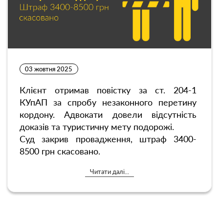
03 жовтня 2025
Клієнт отримав повістку за ст. 204-1
КУпАП за спробу незаконного перетину
кордону. Адвокати довели відсутність
доказів та туристичну мету подорожі.
Суд закрив провадження, штраф 3400-
8500 грн скасовано.
Читати далі...