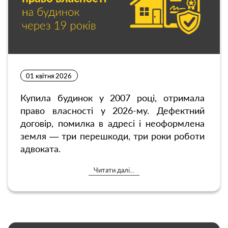
01 квітня 2026
Купила будинок у 2007 році, отримала
право власності у 2026-му. Дефектний
договір, помилка в адресі і неоформлена
земля — три перешкоди, три роки роботи
адвоката.
Читати далі...