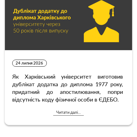
24 липня 2026
Як Харківський університет виготовив
дублікат додатка до диплома 1977 року,
придатний до апостилювання, попри
відсутність коду фізичної особи в ЄДЕБО.
Читати далі...