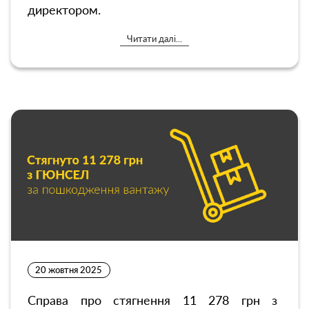
директором.
Читати далі...
20 жовтня 2025
Справа про стягнення 11 278 грн з