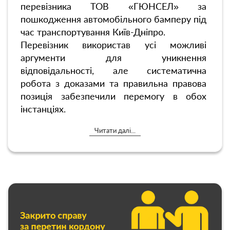
перевізника ТОВ «ГЮНСЕЛ» за
пошкодження автомобільного бамперу під
час транспортування Київ-Дніпро.
Перевізник використав усі можливі
аргументи для уникнення
відповідальності, але систематична
робота з доказами та правильна правова
позиція забезпечили перемогу в обох
інстанціях.
Читати далі...