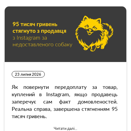
23 липня 2026
Як повернути передоплату за товар,
куплений в Instagram, якщо продавець
заперечує сам факт домовленостей.
Реальна справа, завершена стягненням 95
тисяч гривень.
Читати далі...