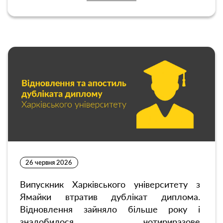
26 червня 2026
Випускник Харківського університету з
Ямайки втратив дублікат диплома.
Відновлення зайняло більше року і
знадобилося чотириразове