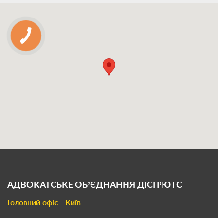
АДВОКАТСЬКЕ ОБ’ЄДНАННЯ
ДІСП’ЮТС
Головний офіс - Київ