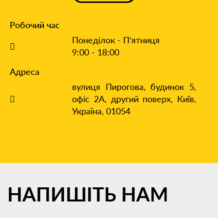
Робочий час
Понеділок - П’ятниця
9:00 - 18:00
Адреса
вулиця Пирогова, будинок 5,
офіс 2А, другий поверх,
Київ,
Україна, 01054
НАПИШІТЬ
НАМ