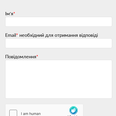
Ім’я
*
Email
*
необхідний для отримання відповіді
Повідомлення
*