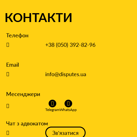
КОНТАКТИ
Телефон
+38 (050) 392-82-96
Email
info@disputes.ua
Месенджери
Telegram
WhatsApp
Чат з адвокатом
Зв’язатися