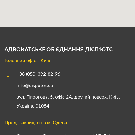
АДВОКАТСЬКЕ ОБ’ЄДНАННЯ
ДІСП’ЮТС
Головний офіс - Київ
+38 (050) 392-82-96
info@disputes.ua
вул. Пирогова, 5, офіс 2А, другий поверх, Київ,
Україна, 01054
Представництво в м. Одеса