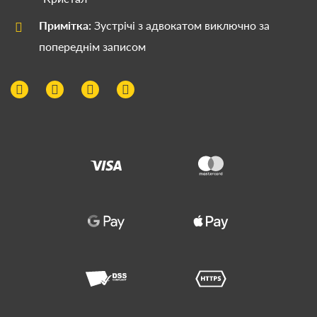
Примітка:
Зустрічі з адвокатом виключно за
попереднім записом