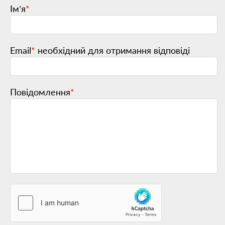
Ім’я
*
Email
*
необхідний для отримання відповіді
Повідомлення
*