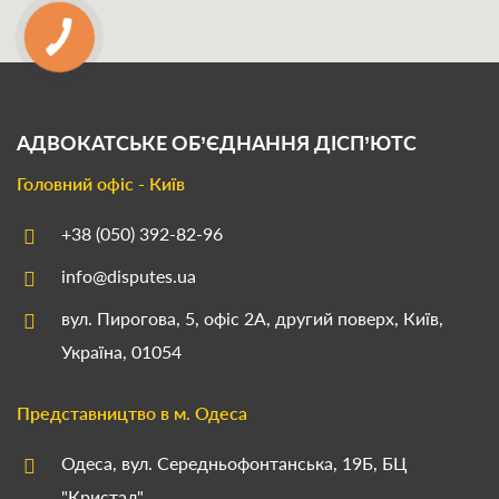
АДВОКАТСЬКЕ ОБ’ЄДНАННЯ
ДІСП’ЮТС
Головний офіс - Київ
+38 (050) 392-82-96
info@disputes.ua
вул. Пирогова, 5, офіс 2А, другий поверх, Київ,
Україна, 01054
Представництво в м. Одеса
Одеса, вул. Середньофонтанська, 19Б, БЦ
"Кристал"