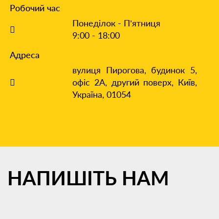
Робочий час
Понеділок - П’ятниця
9:00 - 18:00
Адреса
вулиця Пирогова, будинок 5,
офіс 2А, другий поверх,
Київ,
Україна, 01054
НАПИШІТЬ
НАМ