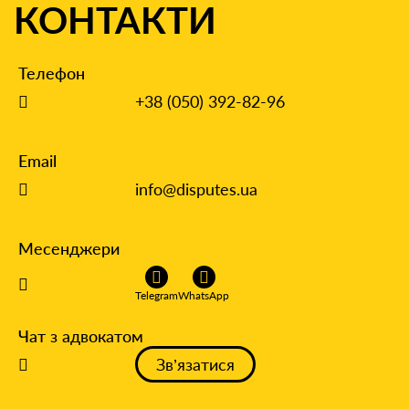
КОНТАКТИ
Телефон
+38 (050) 392-82-96
Email
info@disputes.ua
Месенджери
Telegram
WhatsApp
Чат з адвокатом
Зв’язатися