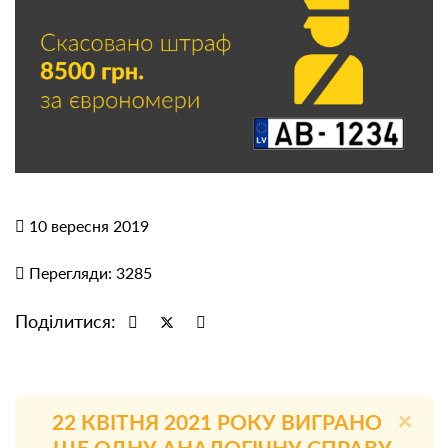
10 вересня 2019
Перегляди: 3285
Поділитися:
×
22 КВІТНЯ 2021 РОКУ ВИГРАНО