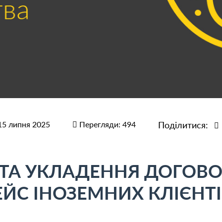
15 липня 2025
Перегляди: 494
Поділитися:
Я ТА УКЛАДЕННЯ ДОГОВ
ЕЙС ІНОЗЕМНИХ КЛІЄНТ