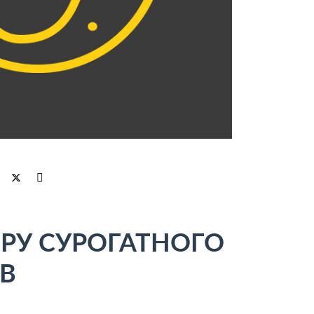
ОРУ СУРОГАТНОГО
ІВ