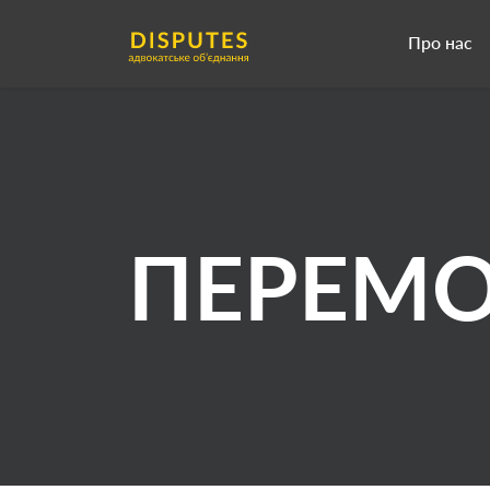
Про нас
ПЕРЕМ