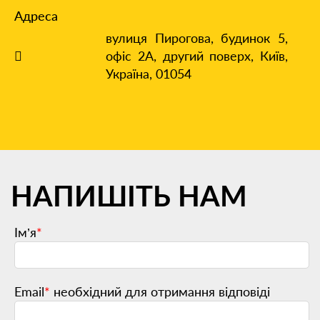
Адреса
вулиця Пирогова, будинок 5,
офіс 2А, другий поверх,
Київ,
Україна, 01054
НАПИШІТЬ НАМ
Ім’я
*
Email
*
необхідний для отримання відповіді