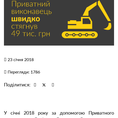
23 січня 2018
Перегляди: 1786
Поділитися:
У січні 2018 року за допомогою Приватного