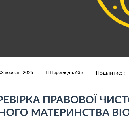
08 вересня 2025
Перегляди: 635
Поділитися:
ЕВІРКА ПРАВОВОЇ ЧИСТ
ТНОГО МАТЕРИНСТВА BI