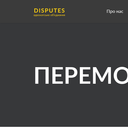
Про нас
ПЕРЕМ