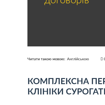
Читати такою мовою:
Англійською
КОМПЛЕКСНА ПЕР
КЛІНІКИ СУРОГА