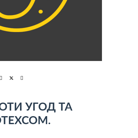
ОТИ УГОД ТА
OTEXCOM.