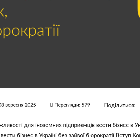
08 вересня 2025
Перегляди: 579
Поділитися:
жливості для іноземних підприємців вести бізнес в Ук
вести бізнес в Україні без зайвої бюрократії Вступ 