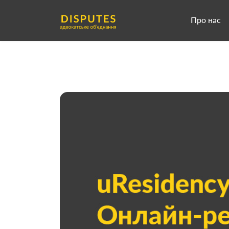
Про нас