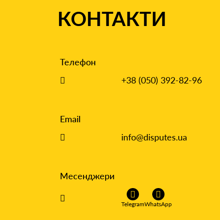
КОНТАКТИ
Телефон
+38 (050) 392-82-96
Email
info@disputes.ua
Месенджери
Telegram
WhatsApp