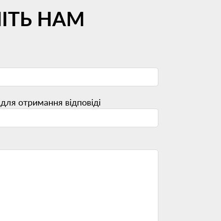
ІТЬ НАМ
для отримання відповіді