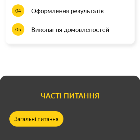
Оформлення результатів
04
Виконання домовленостей
05
ЧАСТІ ПИТАННЯ
Загальні питання