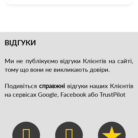
ВІДГУКИ
Ми не публікуємо відгуки Клієнтів на сайті,
тому що вони не викликають довіри.
Подивіться
справжні
відгуки наших Клієнтів
на сервісах Google, Facebook або TrustPilot