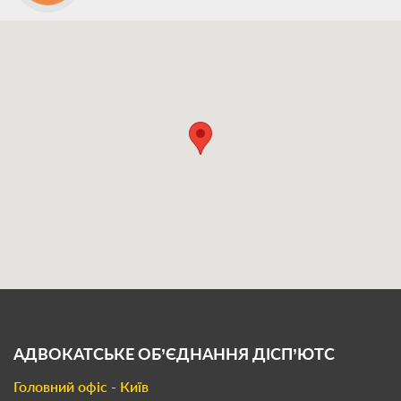
АДВОКАТСЬКЕ ОБ’ЄДНАННЯ
ДІСП’ЮТС
Головний офіс - Київ