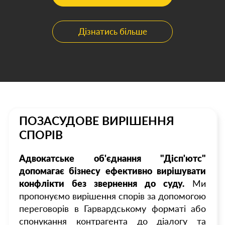
Дізнатись більше
ПОЗАСУДОВЕ ВИРІШЕННЯ
СПОРІВ
Адвокатське об'єднання "Дісп'ютс"
допомагає бізнесу ефективно вирішувати
конфлікти без звернення до суду.
Ми
пропонуємо вирішення спорів за допомогою
переговорів в Гарвардському форматі або
спонукання контрагента до діалогу та