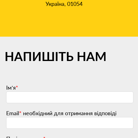
Україна, 01054
НАПИШІТЬ
НАМ
Ім’я
*
Email
*
необхідний для отримання відповіді