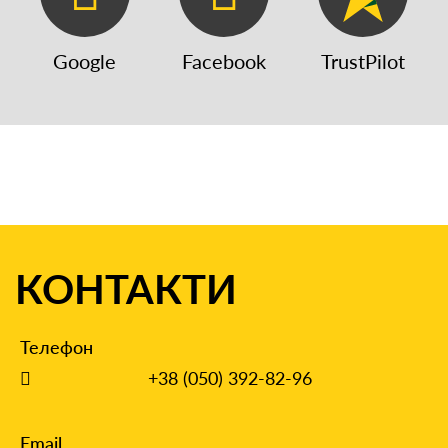
Google
Facebook
TrustPilot
КОНТАКТИ
Телефон
+38 (050) 392-82-96
Email