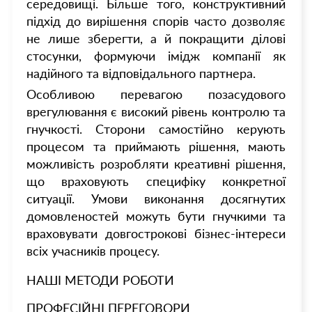
середовищі. Більше того, конструктивний
підхід до вирішення спорів часто дозволяє
не лише зберегти, а й покращити ділові
стосунки, формуючи імідж компанії як
надійного та відповідального партнера.
Особливою перевагою позасудового
врегулювання є високий рівень контролю та
гнучкості. Сторони самостійно керують
процесом та приймають рішення, мають
можливість розробляти креативні рішення,
що враховують специфіку конкретної
ситуації. Умови виконання досягнутих
домовленостей можуть бути гнучкими та
враховувати довгострокові бізнес-інтереси
всіх учасників процесу.
НАШІ МЕТОДИ РОБОТИ
ПРОФЕСІЙНІ ПЕРЕГОВОРИ