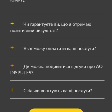
Чи гарантуєте ви, що я отримаю
позитивний результат?
Як я можу оплатити ваші послуги?
Де можна подивитися відгуки про АО
DISPUTES?
Скільки коштують ваші послуги?