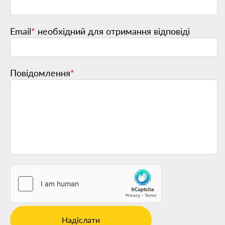
Email
*
необхідний для отримання відповіді
Повідомлення
*
Надіслати