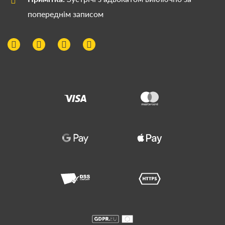
попереднім записом