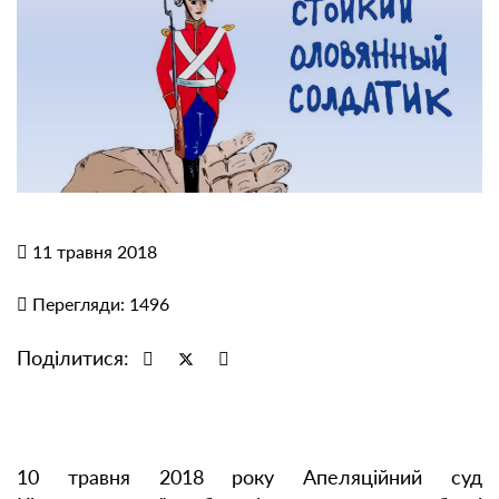
11 травня 2018
Перегляди: 1496
Поділитися:
10 травня 2018 року Апеляційний суд