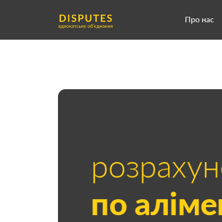
Про нас