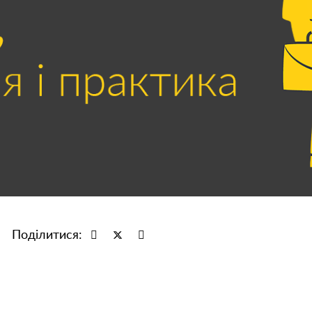
Поділитися: