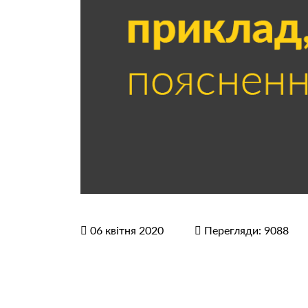
06 квітня 2020
Перегляди: 9088