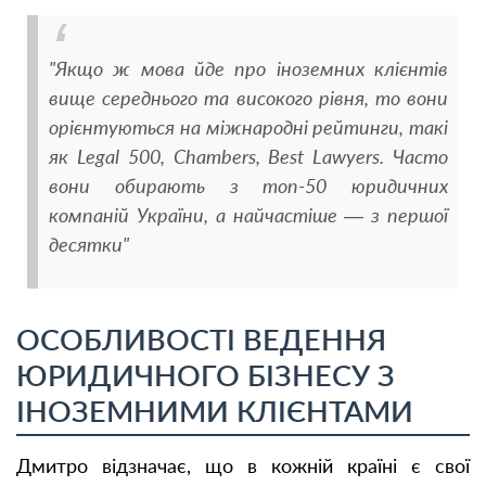
"Якщо ж мова йде про іноземних клієнтів
вище середнього та високого рівня, то вони
орієнтуються на міжнародні рейтинги, такі
як Legal 500, Chambers, Best Lawyers. Часто
вони обирають з топ-50 юридичних
компаній України, а найчастіше — з першої
десятки"
ОСОБЛИВОСТІ ВЕДЕННЯ
ЮРИДИЧНОГО БІЗНЕСУ З
ІНОЗЕМНИМИ КЛІЄНТАМИ
Дмитро відзначає, що в кожній країні є свої