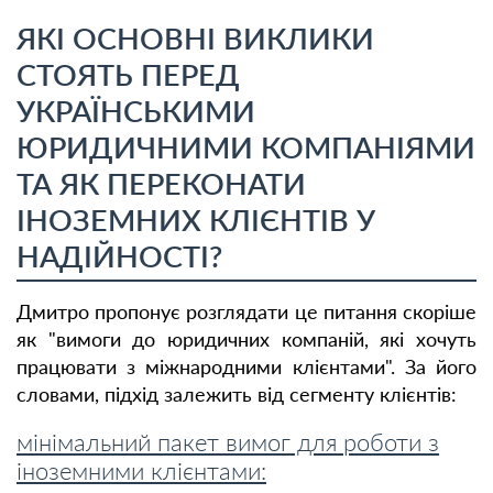
ЯКІ ОСНОВНІ ВИКЛИКИ
СТОЯТЬ ПЕРЕД
УКРАЇНСЬКИМИ
ЮРИДИЧНИМИ КОМПАНІЯМИ
ТА ЯК ПЕРЕКОНАТИ
ІНОЗЕМНИХ КЛІЄНТІВ У
НАДІЙНОСТІ?
Дмитро пропонує розглядати це питання скоріше
як "вимоги до юридичних компаній, які хочуть
працювати з міжнародними клієнтами". За його
словами, підхід залежить від сегменту клієнтів:
мінімальний пакет вимог для роботи з
іноземними клієнтами: