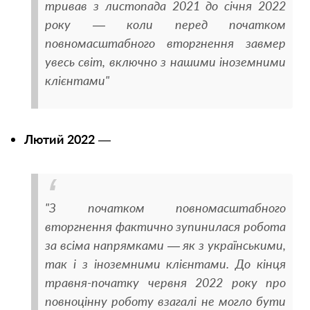
тривав з листопада 2021 до січня 2022
року — коли перед початком
повномасштабного вторгнення завмер
увесь світ, включно з нашими іноземними
клієнтами"
Лютий 2022
—
"З початком повномасштабного
вторгнення фактично зупинилася робота
за всіма напрямками — як з українськими,
так і з іноземними клієнтами. До кінця
травня-початку червня 2022 року про
повноцінну роботу взагалі не могло бути