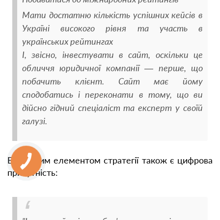
Мати достатню кількість успішних кейсів в
Україні високого рівня та участь в
українських рейтингах
І, звісно, інвестувати в сайт, оскільки це
обличчя юридичної компанії — перше, що
побачить клієнт. Сайт має йому
сподобатись і переконати в тому, що ви
дійсно гідний спеціаліст та експерт у своїй
галузі.
Важливим елементом стратегії також є цифрова
присутність: