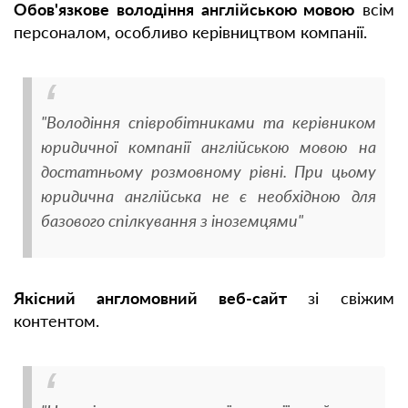
Обов'язкове володіння англійською мовою
всім
персоналом, особливо керівництвом компанії.
"Володіння співробітниками та керівником
юридичної компанії англійською мовою на
достатньому розмовному рівні. При цьому
юридична англійська не є необхідною для
базового спілкування з іноземцями"
Якісний англомовний веб-сайт
зі свіжим
контентом.