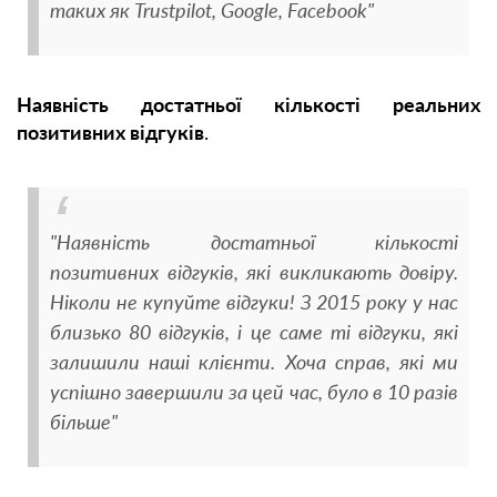
таких як Trustpilot, Google, Facebook"
Наявність достатньої кількості реальних
позитивних відгуків
.
"Наявність достатньої кількості
позитивних відгуків, які викликають довіру.
Ніколи не купуйте відгуки! З 2015 року у нас
близько 80 відгуків, і це саме ті відгуки, які
залишили наші клієнти. Хоча справ, які ми
успішно завершили за цей час, було в 10 разів
більше"