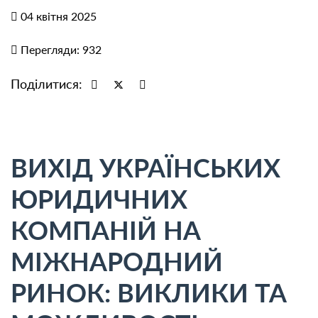
04 квітня 2025
Перегляди: 932
Поділитися:
ВИХІД УКРАЇНСЬКИХ
ЮРИДИЧНИХ
КОМПАНІЙ НА
МІЖНАРОДНИЙ
РИНОК: ВИКЛИКИ ТА