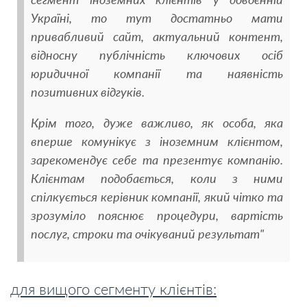
Україні, то тут достатньо мати
привабливий сайт, актуальний контент,
відносну публічність ключових осіб
юридичної компанії та наявність
позитивних відгуків.
Крім того, дуже важливо, як особа, яка
вперше комунікує з іноземним клієнтом,
зарекомендує себе та презентує компанію.
Клієнтам подобається, коли з ними
спілкується керівник компанії, який чітко та
зрозуміло пояснює процедури, вартість
послуг, строки та очікуваний результат"
для вищого сегменту клієнтів: