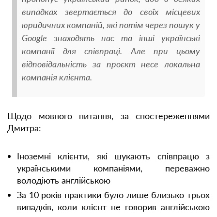
випадках звертається до своїх місцевих
юридичних компаній, які потім через пошук у
Google знаходять нас та інші українські
компанії для співпраці. Але при цьому
відповідальність за проєкт несе локальна
компанія клієнта.
Щодо мовного питання, за спостереженнями
Дмитра:
Іноземні клієнти, які шукають співпрацю з
українськими компаніями, переважно
володіють англійською
За 10 років практики було лише близько трьох
випадків, коли клієнт не говорив англійською