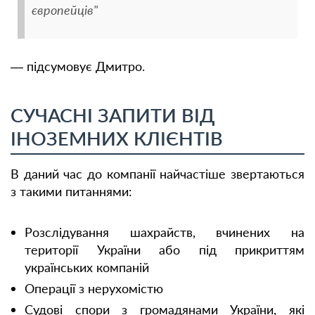
європейців"
— підсумовує Дмитро.
СУЧАСНІ ЗАПИТИ ВІД
ІНОЗЕМНИХ КЛІЄНТІВ
В даний час до компанії найчастіше звертаються
з такими питаннями:
Розслідування шахрайств, вчинених на
території України або під прикриттям
українських компаній
Операції з нерухомістю
Судові спори з громадянами України, які