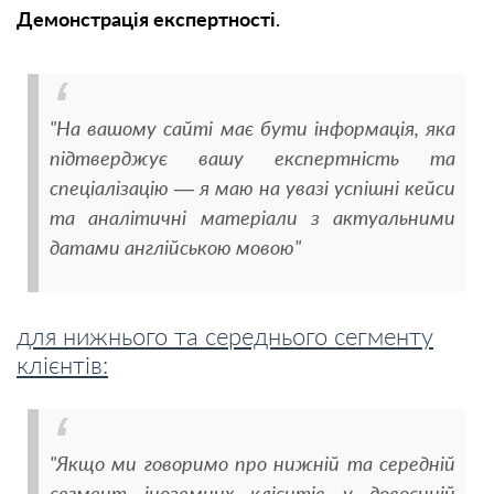
Демонстрація експертності
.
"На вашому сайті має бути інформація, яка
підтверджує вашу експертність та
спеціалізацію — я маю на увазі успішні кейси
та аналітичні матеріали з актуальними
датами англійською мовою"
для нижнього та середнього сегменту
клієнтів:
"Якщо ми говоримо про нижній та середній
сегмент іноземних клієнтів у довоєнній