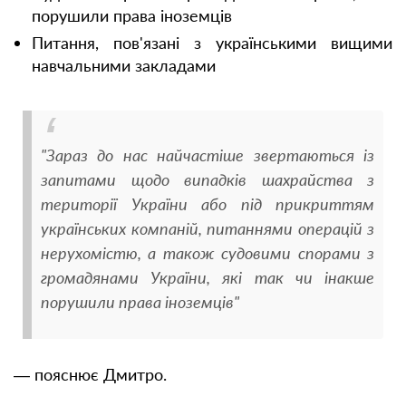
порушили права іноземців
Питання, пов'язані з українськими вищими
навчальними закладами
"Зараз до нас найчастіше звертаються із
запитами щодо випадків шахрайства з
території України або під прикриттям
українських компаній, питаннями операцій з
нерухомістю, а також судовими спорами з
громадянами України, які так чи інакше
порушили права іноземців"
— пояснює Дмитро.