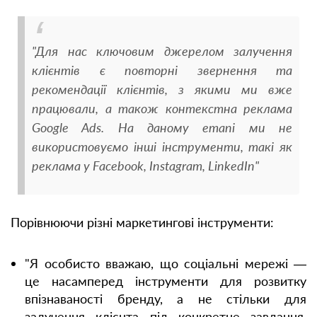
"Для нас ключовим джерелом залучення
клієнтів є повторні звернення та
рекомендації клієнтів, з якими ми вже
працювали, а також контекстна реклама
Google Ads. На даному етапі ми не
використовуємо інші інструменти, такі як
реклама у Facebook, Instagram, LinkedIn"
Порівнюючи різні маркетингові інструменти:
"Я особисто вважаю, що соціальні мережі —
це насамперед інструменти для розвитку
впізнаваності бренду, а не стільки для
залучення клієнта під конкретне завдання.