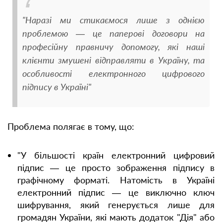
"Наразі ми стикаємося лише з однією
проблемою — це паперові договори на
професійну правничу допомогу, які наші
клієнти змушені відправляти в Україну, та
особливості електронного цифрового
підпису в Україні"
Проблема полягає в тому, що:
"У більшості країн електронний цифровий
підпис — це просто зображення підпису в
графічному форматі. Натомість в Україні
електронний підпис — це виключно ключ
шифрування, який генерується лише для
громадян України, які мають додаток "Дія" або