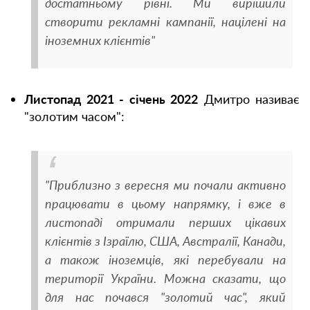
достатньому рівні. Ми вирішили
створити рекламні кампанії, націлені на
іноземних клієнтів"
Листопад 2021 - січень 2022
Дмитро називає
"золотим часом":
"Приблизно з вересня ми почали активно
працювати в цьому напрямку, і вже в
листопаді отримали перших цікавих
клієнтів з Ізраїлю, США, Австралії, Канади,
а також іноземців, які перебували на
території України. Можна сказати, що
для нас почався "золотий час", який