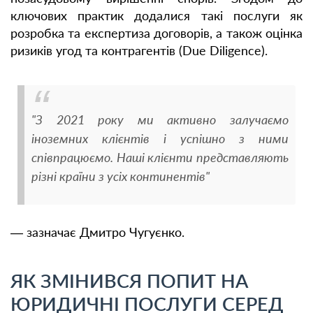
ключових практик додалися такі послуги як
розробка та експертиза договорів, а також оцінка
ризиків угод та контрагентів (Due Diligence).
"З 2021 року ми активно залучаємо
іноземних клієнтів і успішно з ними
співпрацюємо. Наші клієнти представляють
різні країни з усіх континентів"
— зазначає Дмитро Чугуєнко.
ЯК ЗМІНИВСЯ ПОПИТ НА
ЮРИДИЧНІ ПОСЛУГИ СЕРЕД