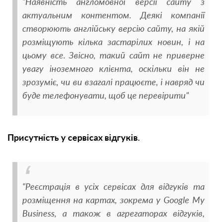
"Наявність англомовної версії сайту з
актуальним контентом. Деякі компанії
створюють англійську версію сайту, на якій
розміщують кілька застарілих новин, і на
цьому все. Звісно, такий сайт не приверне
увагу іноземного клієнта, оскільки він не
зрозуміє, чи ви взагалі працюєте, і навряд чи
буде телефонувати, щоб це перевірити"
Присутність у сервісах відгуків
.
"Реєстрація в усіх сервісах для відгуків та
розміщення на картах, зокрема у Google My
Business, а також в агрегаторах відгуків,