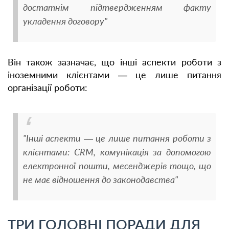
достатнім підтвердженням факту
укладення договору"
Він також зазначає, що інші аспекти роботи з
іноземними клієнтами — це лише питання
організації роботи:
"Інші аспекти — це лише питання роботи з
клієнтами: CRM, комунікація за допомогою
електронної пошти, месенджерів тощо, що
не має відношення до законодавства"
ТРИ ГОЛОВНІ ПОРАДИ ДЛЯ