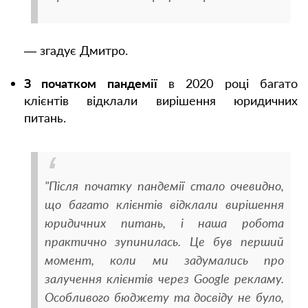
— згадує Дмитро.
З початком пандемії
в 2020 році багато
клієнтів відклали вирішення юридичних
питань.
"Після початку пандемії стало очевидно,
що багато клієнтів відклали вирішення
юридичних питань, і наша робота
практично зупинилась. Це був перший
момент, коли ми задумались про
залучення клієнтів через Google рекламу.
Особливого бюджету та досвіду не було,