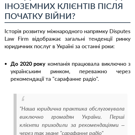
ІНОЗЕМНИХ КЛІЄНТІВ ПІСЛЯ
ПОЧАТКУ ВІЙНИ?
Історія розвитку міжнародного напрямку Disputes
Law Firm відображає загальні тенденції ринку
юридичних послуг в Україні за останні роки:
До 2020 року
компанія працювала виключно з
українським ринком, переважно через
рекомендації та "сарафанне радіо".
"Наша юридична практика обслуговувала
виключно громадян України. Перші
клієнти приходили за рекомендаціями –
через так зване "сарафанне радіо"