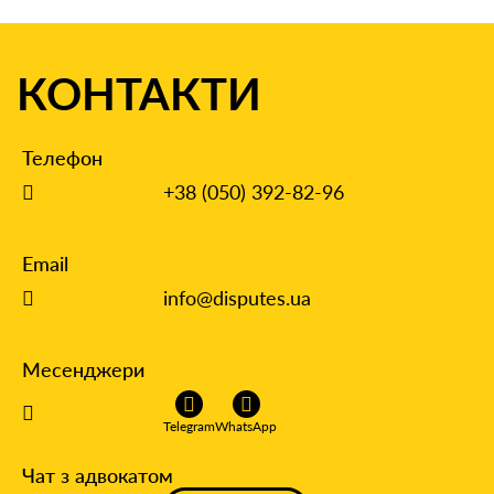
КОНТАКТИ
Телефон
+38 (050) 392-82-96
Email
info@disputes.ua
Месенджери
Telegram
WhatsApp
Чат з адвокатом