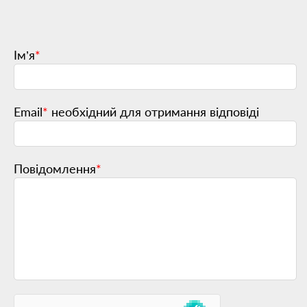
Ім’я
*
Email
*
необхідний для отримання відповіді
Повідомлення
*