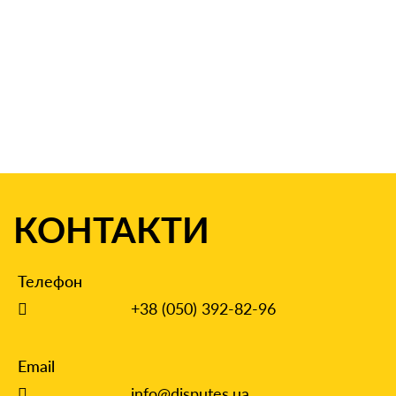
КОНТАКТИ
Телефон
+38 (050) 392-82-96
Email
info@disputes.ua