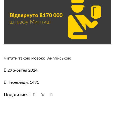
Читати такою мовою:
Англійською
29 жовтня 2024
Перегляди: 1491
Поділитися: