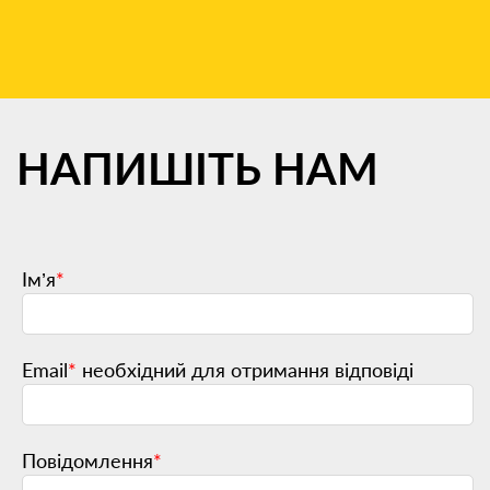
НАПИШІТЬ
НАМ
Ім’я
*
Email
*
необхідний для отримання відповіді
Повідомлення
*