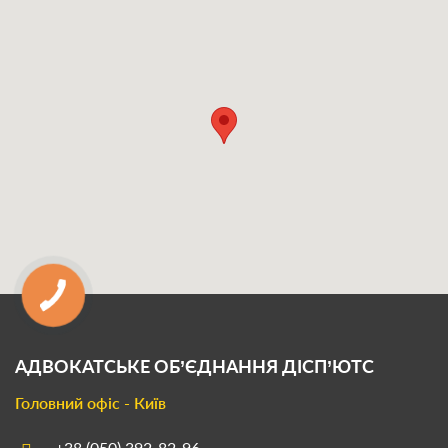
АДВОКАТСЬКЕ ОБ’ЄДНАННЯ
ДІСП’ЮТС
Головний офіс - Київ
+38 (050) 392-82-96