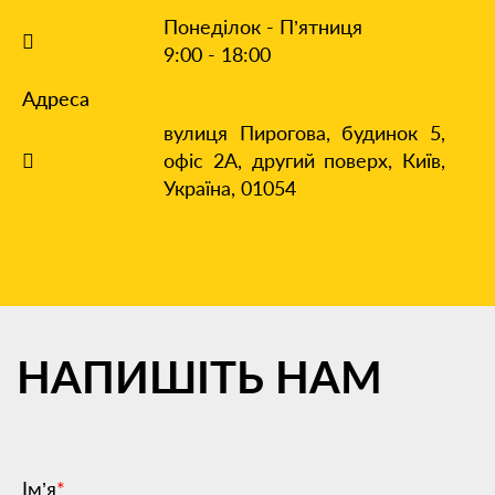
Понеділок - П’ятниця
9:00 - 18:00
Адреса
вулиця Пирогова, будинок 5,
офіс 2А, другий поверх,
Київ,
Україна, 01054
НАПИШІТЬ
НАМ
Ім’я
*