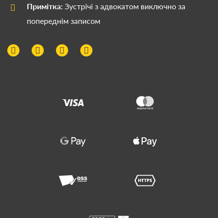
Примітка:
Зустрічі з адвокатом виключно за
попереднім записом