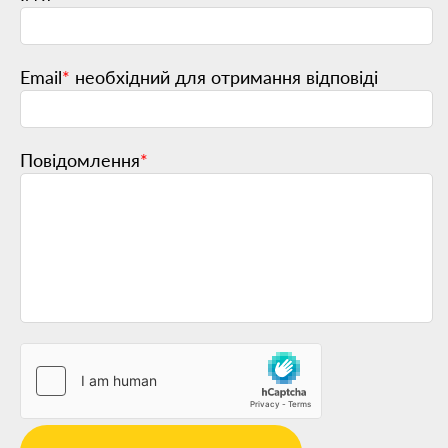
Email
*
необхідний для отримання відповіді
Повідомлення
*