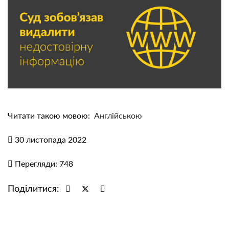
Читати такою мовою:
Англійською
30 листопада 2022
Перегляди: 748
Поділитися: