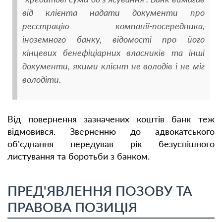
від клієнта надати документи про
реєстрацію компанії-посередника,
іноземного банку, відомості про його
кінцевих бенефіціарних власників та інші
документи, якими клієнт не володів і не міг
володіти.
Від повернення зазначених коштів банк теж
відмовився. Зверненню до адвокатського
об'єднання передував рік безуспішного
листування та боротьби з банком.
ПРЕД'ЯВЛЕННЯ ПОЗОВУ ТА
ПРАВОВА ПОЗИЦІЯ