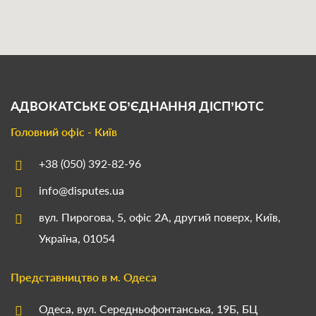
АДВОКАТСЬКЕ ОБ’ЄДНАННЯ
ДІСП’ЮТС
Головний офіс - Київ
+38 (050) 392-82-96
info@disputes.ua
вул. Пирогова, 5, офіс 2А, другий поверх, Київ,
Україна, 01054
Представництво в м. Одеса
Одеса, вул. Середньофонтанська, 19Б, БЦ