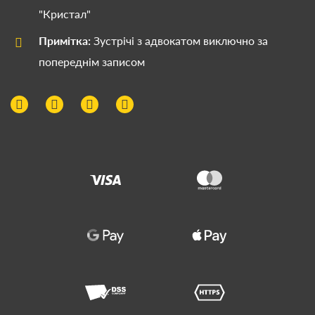
"Кристал"
Примітка:
Зустрічі з адвокатом виключно за
попереднім записом