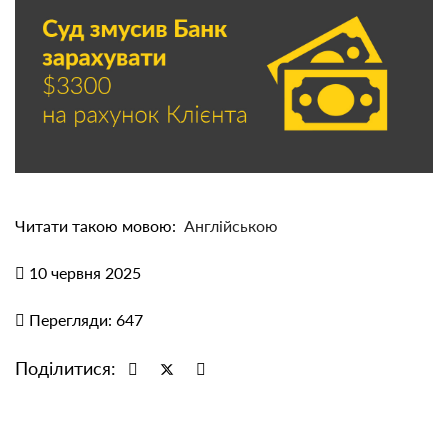
Читати такою мовою:
Англійською
10 червня 2025
Перегляди: 647
Поділитися: