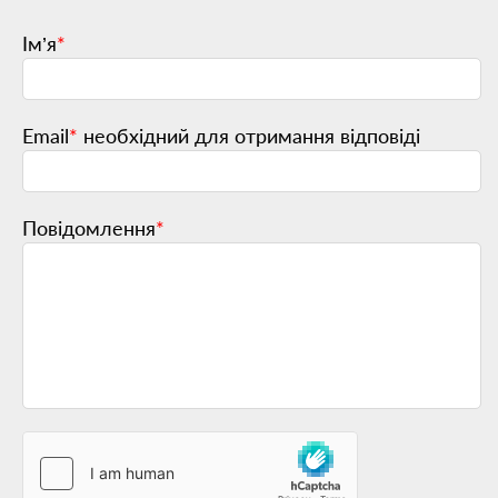
Ім’я
*
Email
*
необхідний для отримання відповіді
Повідомлення
*