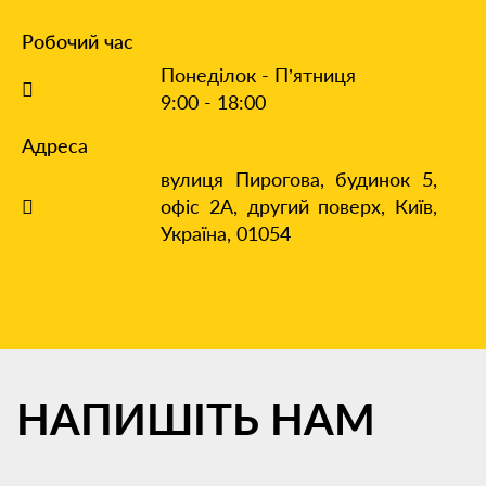
Робочий час
Понеділок - П’ятниця
9:00 - 18:00
Адреса
вулиця Пирогова, будинок 5,
офіс 2А, другий поверх,
Київ,
Україна, 01054
НАПИШІТЬ
НАМ