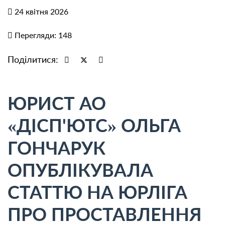
24 квітня 2026
Перегляди: 148
Поділитися:
ЮРИСТ АО
«ДІСП'ЮТС» ОЛЬГА
ГОНЧАРУК
ОПУБЛІКУВАЛА
СТАТТЮ НА ЮРЛІГА
ПРО ПРОСТАВЛЕННЯ