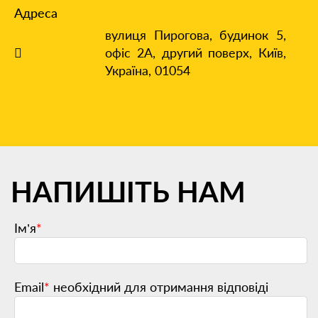
Адреса
вулиця Пирогова, будинок 5,
офіс 2А, другий поверх,
Київ,
Україна, 01054
НАПИШІТЬ НАМ
Ім’я
*
Email
*
необхідний для отримання відповіді