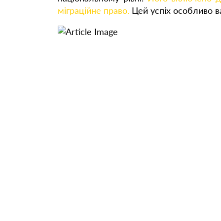
міграційне право.
Цей успіх особливо в