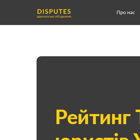
Про нас