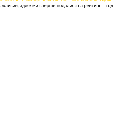
ажливий, адже ми вперше подалися на рейтинг – і од