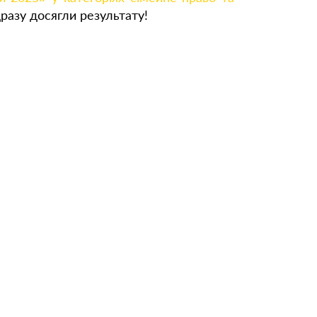
разу досягли результату!