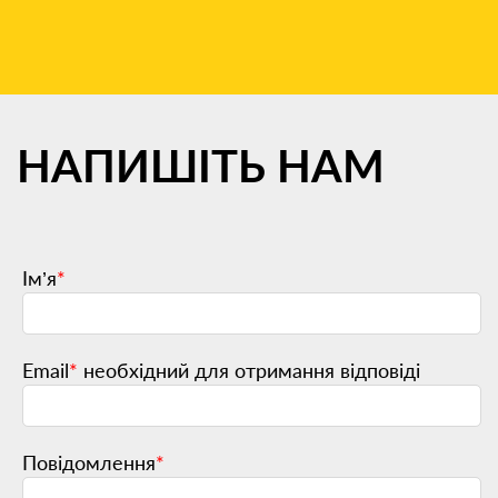
НАПИШІТЬ
НАМ
Ім’я
*
Email
*
необхідний для отримання відповіді
Повідомлення
*