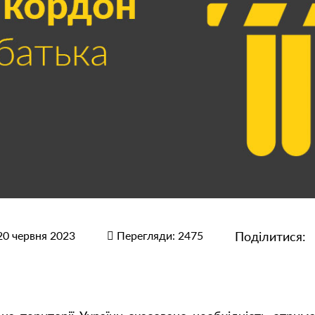
20 червня 2023
Перегляди: 2475
Поділитися: