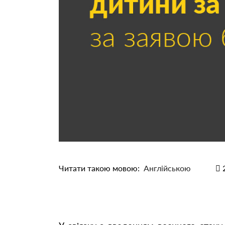
Читати такою мовою:
Англійською