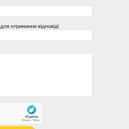
для отримання відповіді