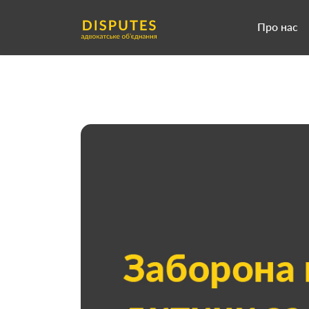
Про нас