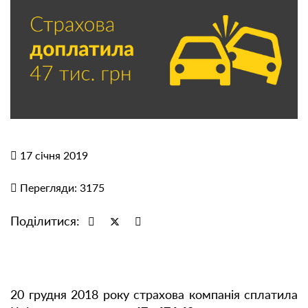
17 січня 2019
Перегляди: 3175
Поділитися:
20 грудня 2018 року страхова компанія сплатила