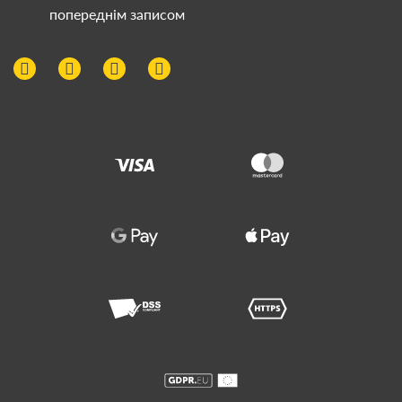
попереднім записом