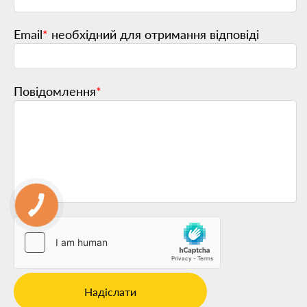
Email
*
необхідний для отримання відповіді
Повідомлення
*
Надіслати